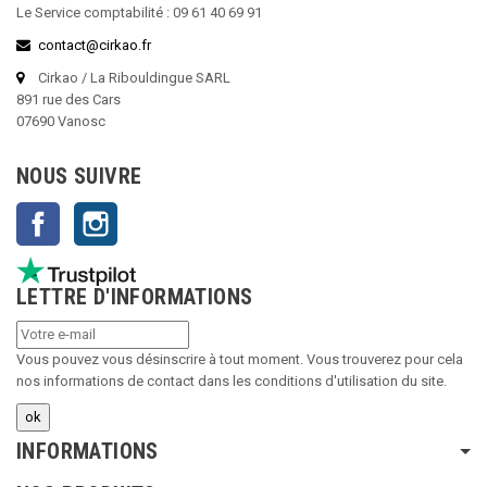
Le Service comptabilité : 09 61 40 69 91
contact@cirkao.fr
Cirkao / La Ribouldingue SARL
891 rue des Cars
07690 Vanosc
NOUS SUIVRE
Facebook
Instagram
LETTRE D'INFORMATIONS
Vous pouvez vous désinscrire à tout moment. Vous trouverez pour cela
nos informations de contact dans les conditions d'utilisation du site.
INFORMATIONS