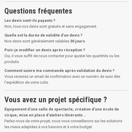
Questions fréquentes
Les devis sont-ils payants ?
Non, tous nos devis sont gratuits et sans engagement.
Quelle est la durée de validité d'un devis ?
Nos devis sont généralement valables
30 jours
.
Puis-je modifier un devis après réception ?
Oui, il vous suffit de nous contacter pour ajuster les quantités ou les
produits.
Comment suivre ma commande après validation du devis ?
Vous recevrez un email de confirmation avec un numéro de suivi dès
l'expédition de votre colis.
Vous avez un projet spécifique ?
Équipement d'une salle de spectacle, création d'une école de
cirque, mise en place d'ateliers itinérants...
Parlez-nous de votre projet, nous vous conseillerons sur les solutions
les mieux adaptées à vos besoins et à votre budget.