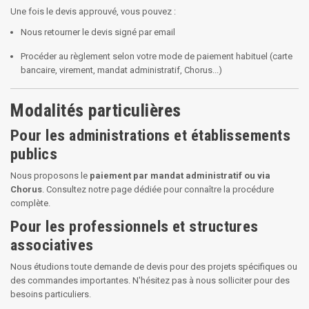
Une fois le devis approuvé, vous pouvez :
Nous retourner le devis signé par email
Procéder au règlement selon votre mode de paiement habituel (carte
bancaire, virement, mandat administratif, Chorus...)
Modalités particulières
Pour les administrations et établissements
publics
Nous proposons le
paiement par mandat administratif ou via
Chorus
. Consultez notre page dédiée pour connaître la procédure
complète.
Pour les professionnels et structures
associatives
Nous étudions toute demande de devis pour des projets spécifiques ou
des commandes importantes. N'hésitez pas à nous solliciter pour des
besoins particuliers.