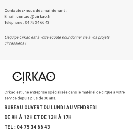
Contactez-nous dès maintenant :
Email :
contact@cirkao.fr
Téléphone : 04 75 34 66 43
L'équipe Cirkao est à votre écoute pour donner vie à vos projets
circassiens !
Cirkao est une entreprise spécialisée dans le matériel de cirque à votre
service depuis plus de 30 ans.
BUREAU OUVERT DU LUNDI AU VENDREDI
DE 9H À 12H ET DE 13H À 17H
TEL : 04 75 34 66 43