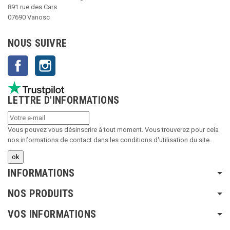
891 rue des Cars
07690 Vanosc
NOUS SUIVRE
Facebook
Instagram
LETTRE D'INFORMATIONS
Vous pouvez vous désinscrire à tout moment. Vous trouverez pour cela
nos informations de contact dans les conditions d'utilisation du site.
INFORMATIONS
NOS PRODUITS
VOS INFORMATIONS