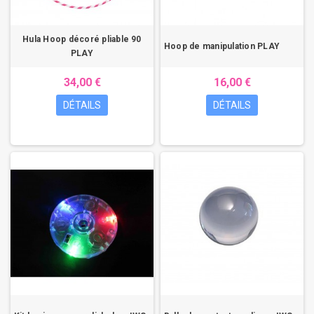
Hula Hoop décoré pliable 90
Hoop de manipulation PLAY
PLAY
34,00 €
16,00 €
DÉTAILS
DÉTAILS