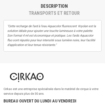
DESCRIPTION
TRANSPORTS ET RETOUR
"Cette recharge de fard à l'eau Aquacolor fluorescent Kryolan est la
solution idéale pour ajouter une touche lumineuse à votre palette.
Son format 4 ml est économique et pratique. Les fards Aquacolor
fluo sont réputés pour leur intensité sous lumière noire, leur facilité
d'application et leur tenue résistante."
Cirkao est une entreprise spécialisée dans le matériel de cirque à votre
service depuis plus de 30 ans.
BUREAU OUVERT DU LUNDI AU VENDREDI