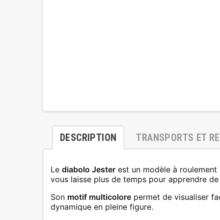
DESCRIPTION
TRANSPORTS ET R
Le
diabolo Jester
est un modèle à roulement 
vous laisse plus de temps pour apprendre de
Son
motif multicolore
permet de visualiser fa
dynamique en pleine figure.