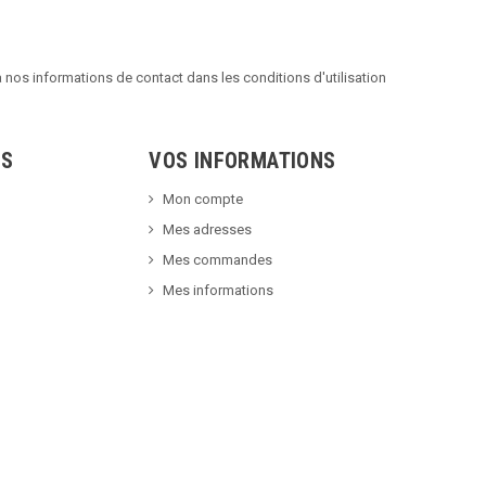
nos informations de contact dans les conditions d'utilisation
TS
VOS INFORMATIONS
Mon compte
Mes adresses
Mes commandes
Mes informations