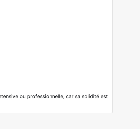
ensive ou professionnelle, car sa solidité est