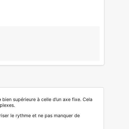
e
bien supérieure à celle d’un axe fixe. Cela
plexes.
triser le rythme et ne pas manquer de