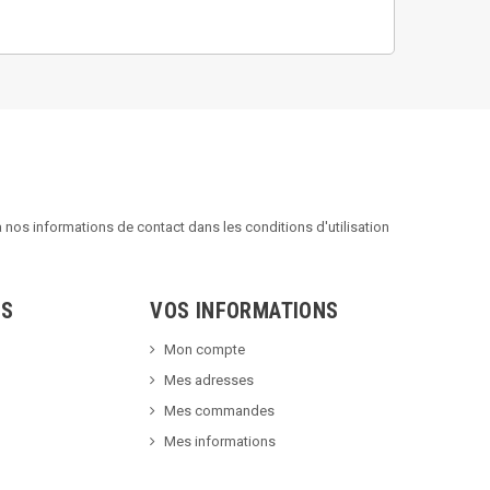
nos informations de contact dans les conditions d'utilisation
TS
VOS INFORMATIONS
Mon compte
Mes adresses
Mes commandes
Mes informations