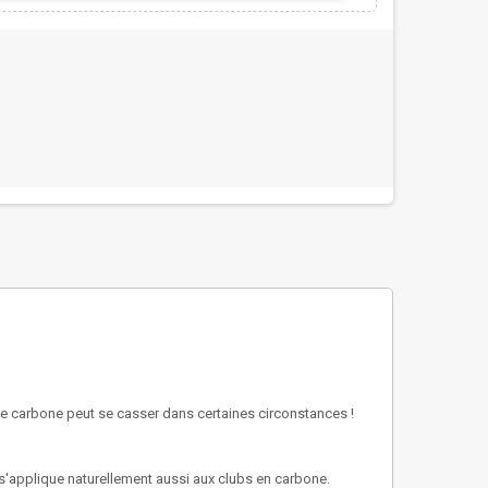
 le carbone peut se casser dans certaines circonstances !
'applique naturellement aussi aux clubs en carbone.