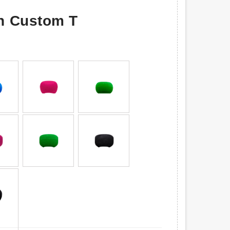
n Custom T