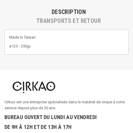
DESCRIPTION
TRANSPORTS ET RETOUR
Made in Taïwan
ø125 - 250gr
Cirkao est une entreprise spécialisée dans le matériel de cirque à votre
service depuis plus de 30 ans.
BUREAU OUVERT DU LUNDI AU VENDREDI
DE 9H À 12H ET DE 13H À 17H