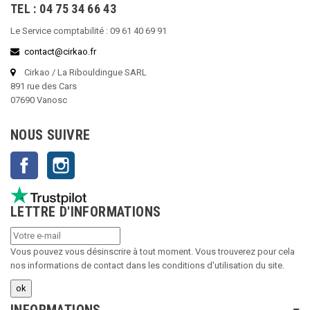
TEL : 04 75 34 66 43
Le Service comptabilité : 09 61 40 69 91
contact@cirkao.fr
Cirkao / La Ribouldingue SARL
891 rue des Cars
07690 Vanosc
NOUS SUIVRE
Facebook
Instagram
LETTRE D'INFORMATIONS
Vous pouvez vous désinscrire à tout moment. Vous trouverez pour cela
nos informations de contact dans les conditions d'utilisation du site.