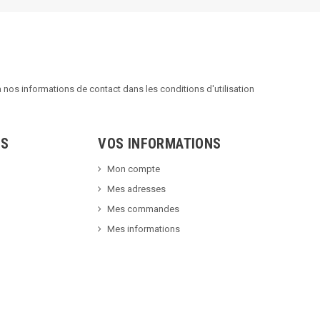
nos informations de contact dans les conditions d'utilisation
TS
VOS INFORMATIONS
Mon compte
Mes adresses
Mes commandes
Mes informations