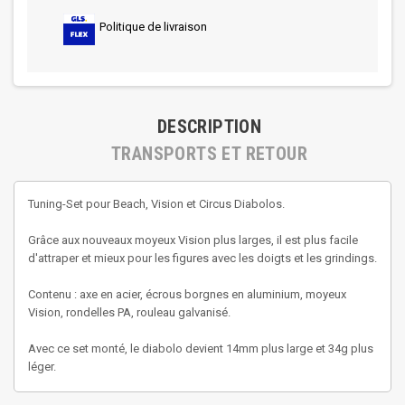
Politique de livraison
DESCRIPTION
TRANSPORTS ET RETOUR
Tuning-Set pour Beach, Vision et Circus Diabolos.
Grâce aux nouveaux moyeux Vision plus larges, il est plus facile
d'attraper et mieux pour les figures avec les doigts et les grindings.
Contenu : axe en acier, écrous borgnes en aluminium, moyeux
Vision, rondelles PA, rouleau galvanisé.
Avec ce set monté, le diabolo devient 14mm plus large et 34g plus
léger.