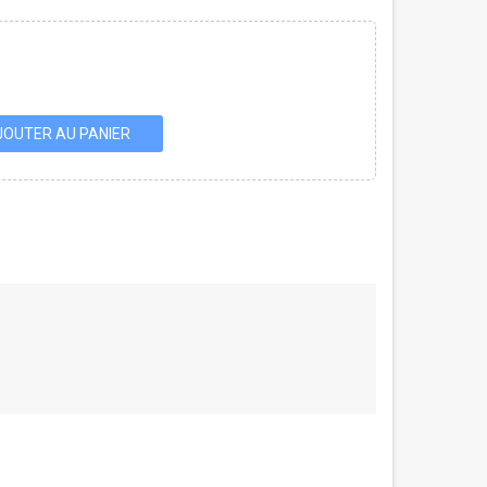
JOUTER AU PANIER