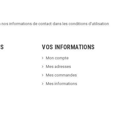
nos informations de contact dans les conditions d'utilisation
TS
VOS INFORMATIONS
Mon compte
Mes adresses
Mes commandes
Mes informations