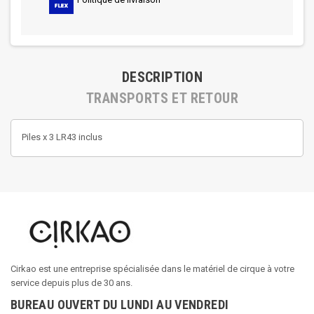
DESCRIPTION
TRANSPORTS ET RETOUR
Piles x 3 LR43 inclus
Cirkao est une entreprise spécialisée dans le matériel de cirque à votre
service depuis plus de 30 ans.
BUREAU OUVERT DU LUNDI AU VENDREDI