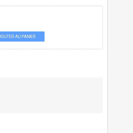
JOUTER AU PANIER