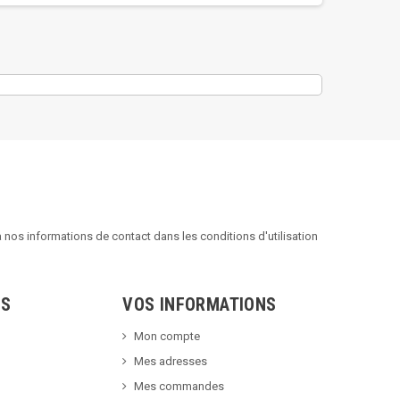
nos informations de contact dans les conditions d'utilisation
TS
VOS INFORMATIONS
Mon compte
Mes adresses
Mes commandes