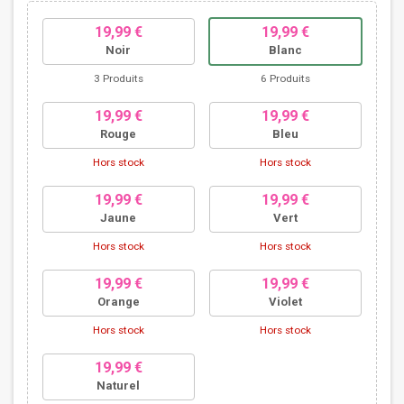
19,99 €
19,99 €
Noir
Blanc
3 Produits
6 Produits
19,99 €
19,99 €
Rouge
Bleu
Hors stock
Hors stock
19,99 €
19,99 €
Jaune
Vert
Hors stock
Hors stock
19,99 €
19,99 €
Orange
Violet
Hors stock
Hors stock
19,99 €
Naturel