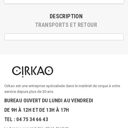
DESCRIPTION
TRANSPORTS ET RETOUR
Cirkao est une entreprise spécialisée dans le matériel de cirque à votre
service depuis plus de 30 ans.
BUREAU OUVERT DU LUNDI AU VENDREDI
DE 9H À 12H ET DE 13H À 17H
TEL : 04 75 34 66 43