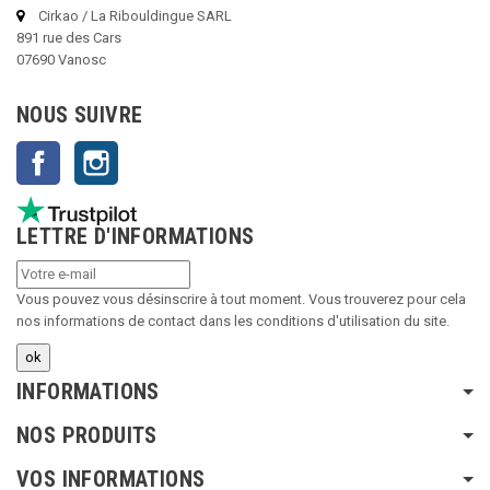
Cirkao / La Ribouldingue SARL
891 rue des Cars
07690 Vanosc
NOUS SUIVRE
Facebook
Instagram
LETTRE D'INFORMATIONS
Vous pouvez vous désinscrire à tout moment. Vous trouverez pour cela
nos informations de contact dans les conditions d'utilisation du site.
INFORMATIONS
NOS PRODUITS
VOS INFORMATIONS