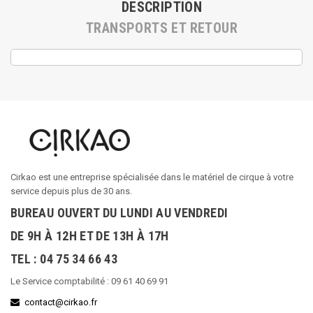
DESCRIPTION
TRANSPORTS ET RETOUR
Cirkao est une entreprise spécialisée dans le matériel de cirque à votre
service depuis plus de 30 ans.
BUREAU OUVERT DU LUNDI AU VENDREDI
DE 9H À 12H ET DE 13H À 17H
TEL : 04 75 34 66 43
Le Service comptabilité : 09 61 40 69 91
contact@cirkao.fr