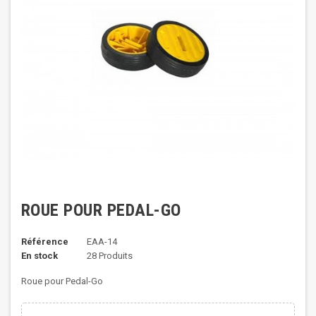
ROUE POUR PEDAL-GO
Référence
EAA-14
En stock
28 Produits
Roue pour Pedal-Go