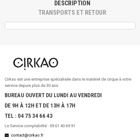
DESCRIPTION
TRANSPORTS ET RETOUR
Cirkao est une entreprise spécialisée dans le matériel de cirque à votre
service depuis plus de 30 ans.
BUREAU OUVERT DU LUNDI AU VENDREDI
DE 9H À 12H ET DE 13H À 17H
TEL : 04 75 34 66 43
Le Service comptabilité : 09 61 40 69 91
contact@cirkao.fr