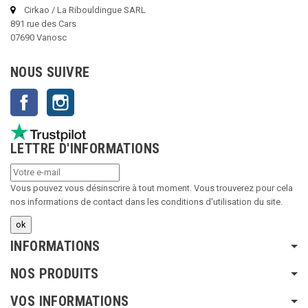
Cirkao / La Ribouldingue SARL
891 rue des Cars
07690 Vanosc
NOUS SUIVRE
Facebook
Instagram
LETTRE D'INFORMATIONS
Vous pouvez vous désinscrire à tout moment. Vous trouverez pour cela
nos informations de contact dans les conditions d'utilisation du site.
INFORMATIONS
NOS PRODUITS
VOS INFORMATIONS