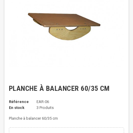
PLANCHE À BALANCER 60/35 CM
Référence
EAR-06
En stock
3 Produits
Planche à balancer 60/35 cm