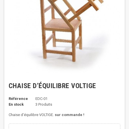
CHAISE D’ÉQUILIBRE VOLTIGE
Référence
EDC-01
En stock
3 Produits
Chaise d’équilibre VOLTIGE.
sur commande !