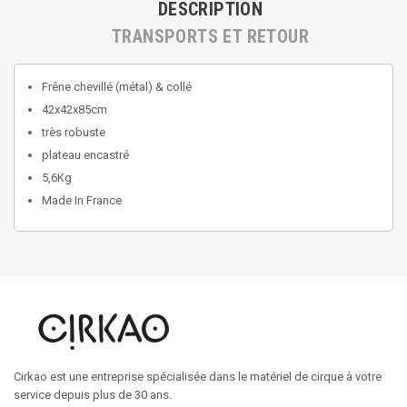
DESCRIPTION
TRANSPORTS ET RETOUR
Frêne chevillé (métal) & collé
42x42x85cm
très robuste
plateau encastré
5,6Kg
Made In France
Cirkao est une entreprise spécialisée dans le matériel de cirque à votre
service depuis plus de 30 ans.