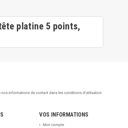
ête platine 5 points,
nos informations de contact dans les conditions d'utilisation
TS
VOS INFORMATIONS
Mon compte