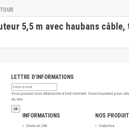
ETOUR
teur 5,5 m avec haubans câble, t
LETTRE D'INFORMATIONS
Vous pouvez vous désinscrire à tout moment. Vous trouverez pour cela 
du site.
INFORMATIONS
NOS PRODUI
Devis en 24h
Diabolos