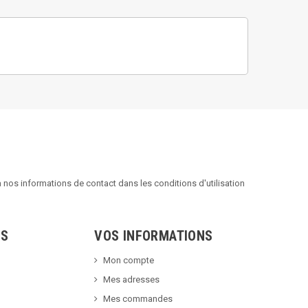
nos informations de contact dans les conditions d'utilisation
TS
VOS INFORMATIONS
Mon compte
Mes adresses
Mes commandes