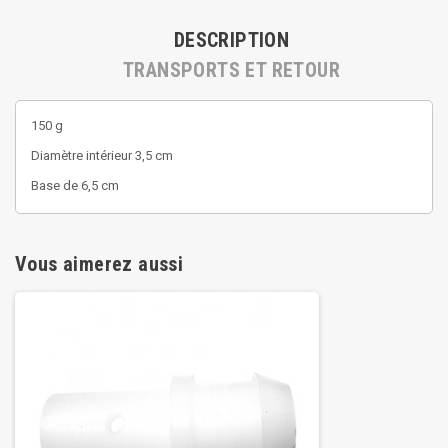
DESCRIPTION
TRANSPORTS ET RETOUR
150 g
Diamètre intérieur 3,5 cm
Base de 6,5 cm
Vous aimerez aussi