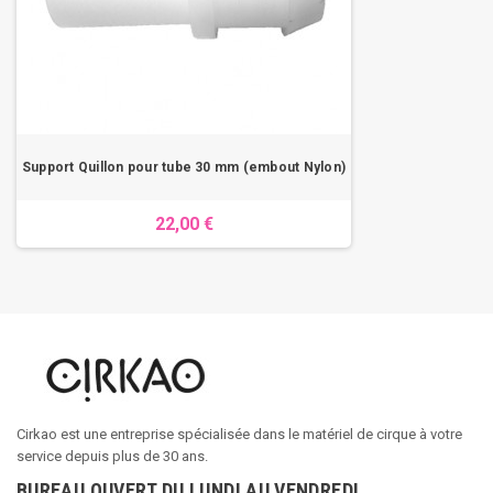
Support Quillon pour tube 30 mm (embout Nylon)
22,00 €
Cirkao est une entreprise spécialisée dans le matériel de cirque à votre
service depuis plus de 30 ans.
BUREAU OUVERT DU LUNDI AU VENDREDI