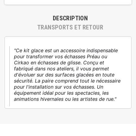
DESCRIPTION
TRANSPORTS ET RETOUR
"Ce kit glace est un accessoire indispensable
pour transformer vos échasses Préau ou
Cirkao en échasses de glisse. Conçu et
fabriqué dans nos ateliers, il vous permet
d'évoluer sur des surfaces glacées en toute
sécurité. La paire comprend tout le nécessaire
pour l'installation sur vos échasses. Un
équipement idéal pour les spectacles, les
animations hivernales ou les artistes de rue."