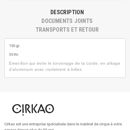
DESCRIPTION
DOCUMENTS JOINTS
TRANSPORTS ET RETOUR
150 gr
35 Kn
Emerillon qui évite le toronnage de la corde, en alliage
d’aluminium avec roulement à billes.
Cirkao est une entreprise spécialisée dans le matériel de cirque à votre
service depuis plus de 30 ans.