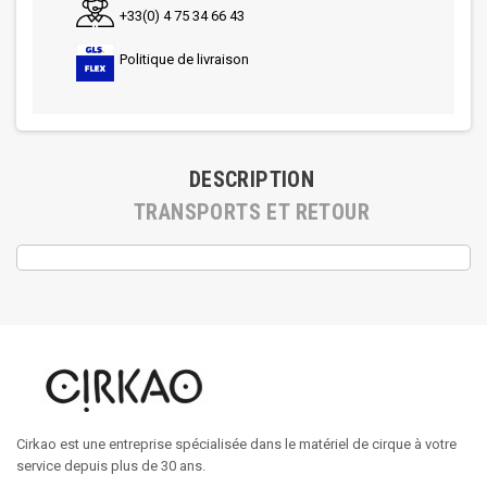
+33(0) 4 75 34 66 43
Politique de livraison
DESCRIPTION
TRANSPORTS ET RETOUR
Cirkao est une entreprise spécialisée dans le matériel de cirque à votre
service depuis plus de 30 ans.