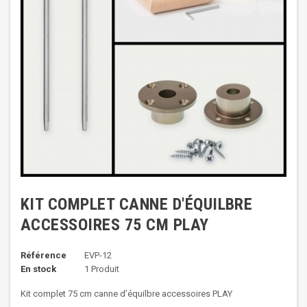
KIT COMPLET CANNE D'ÉQUILBRE
ACCESSOIRES 75 CM PLAY
Référence
EVP-12
En stock
1 Produit
Kit complet 75 cm canne d’équilbre accessoires PLAY