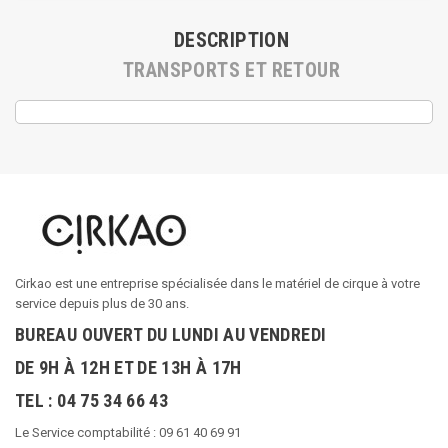
DESCRIPTION
TRANSPORTS ET RETOUR
Cirkao est une entreprise spécialisée dans le matériel de cirque à votre
service depuis plus de 30 ans.
BUREAU OUVERT DU LUNDI AU VENDREDI
DE 9H À 12H ET DE 13H À 17H
TEL : 04 75 34 66 43
Le Service comptabilité : 09 61 40 69 91