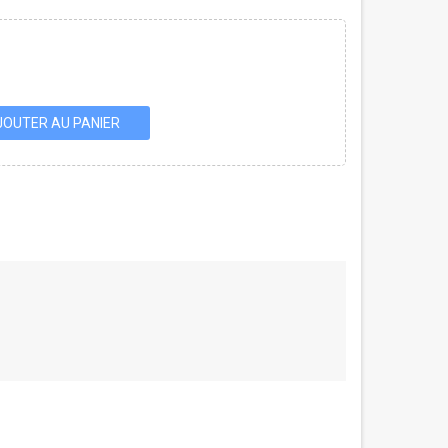
JOUTER AU PANIER