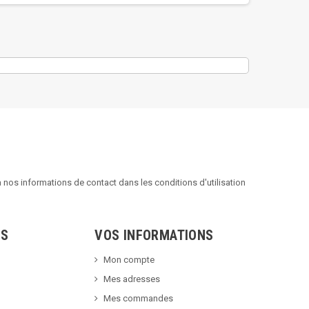
nos informations de contact dans les conditions d'utilisation
TS
VOS INFORMATIONS
Mon compte
Mes adresses
Mes commandes