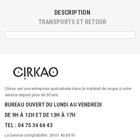
DESCRIPTION
TRANSPORTS ET RETOUR
Cirkao est une entreprise spécialisée dans le matériel de cirque à votre
service depuis plus de 30 ans.
BUREAU OUVERT DU LUNDI AU VENDREDI
DE 9H À 12H ET DE 13H À 17H
TEL : 04 75 34 66 43
Le Service comptabilité : 09 61 40 69 91