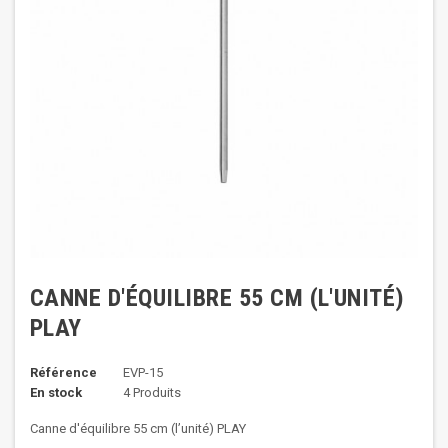
CANNE D'ÉQUILIBRE 55 CM (L'UNITÉ)
PLAY
Référence
EVP-15
En stock
4 Produits
Canne d'équilibre 55 cm (l’unité) PLAY