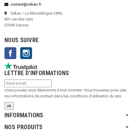
contact@cirkao.fr
Cirkao / La Ribouldingue SARL
891 rue des Cars
07690 Vanosc
NOUS SUIVRE
Facebook
Instagram
LETTRE D'INFORMATIONS
Vous pouvez vous désinscrire à tout moment. Vous trouverez pour cela
nos informations de contact dans les conditions d'utilisation du site.
INFORMATIONS
NOS PRODUITS