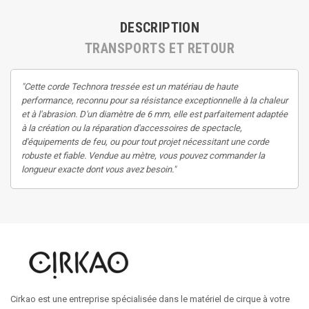
DESCRIPTION
TRANSPORTS ET RETOUR
"Cette corde Technora tressée est un matériau de haute
performance, reconnu pour sa résistance exceptionnelle à la chaleur
et à l'abrasion. D'un diamètre de 6 mm, elle est parfaitement adaptée
à la création ou la réparation d'accessoires de spectacle,
d'équipements de feu, ou pour tout projet nécessitant une corde
robuste et fiable. Vendue au mètre, vous pouvez commander la
longueur exacte dont vous avez besoin."
Cirkao est une entreprise spécialisée dans le matériel de cirque à votre