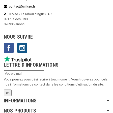
contact@cirkao.fr
Cirkao / La Ribouldingue SARL
891 rue des Cars
07690 Vanosc
NOUS SUIVRE
Facebook
Instagram
LETTRE D'INFORMATIONS
Vous pouvez vous désinscrire à tout moment. Vous trouverez pour cela
nos informations de contact dans les conditions d'utilisation du site.
INFORMATIONS
NOS PRODUITS