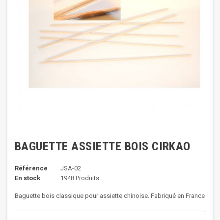
BAGUETTE ASSIETTE BOIS CIRKAO
Référence
JSA-02
En stock
1948 Produits
Baguette bois classique pour assiette chinoise. Fabriqué en France