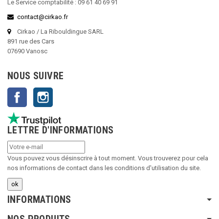
Le Service comptabilité : 09 61 40 69 91
contact@cirkao.fr
Cirkao / La Ribouldingue SARL
891 rue des Cars
07690 Vanosc
NOUS SUIVRE
Facebook
Instagram
LETTRE D'INFORMATIONS
Vous pouvez vous désinscrire à tout moment. Vous trouverez pour cela
nos informations de contact dans les conditions d'utilisation du site.
INFORMATIONS