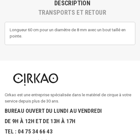
DESCRIPTION
TRANSPORTS ET RETOUR
Longueur 60 cm pour un diamètre de 8 mm avec un bout taillé en
pointe.
Cirkao est une entreprise spécialisée dans le matériel de cirque à votre
service depuis plus de 30 ans.
BUREAU OUVERT DU LUNDI AU VENDREDI
DE 9H À 12H ET DE 13H À 17H
TEL : 04 75 34 66 43