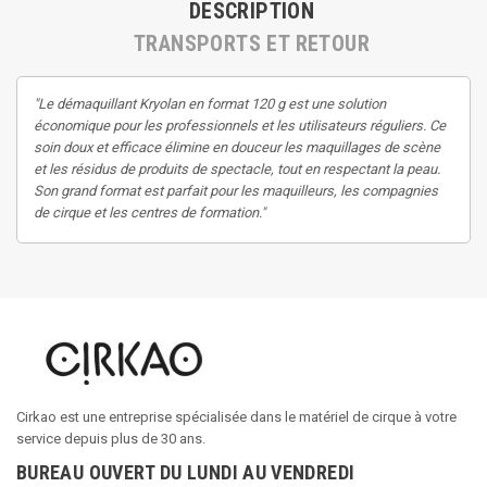
DESCRIPTION
TRANSPORTS ET RETOUR
"Le démaquillant Kryolan en format 120 g est une solution
économique pour les professionnels et les utilisateurs réguliers. Ce
soin doux et efficace élimine en douceur les maquillages de scène
et les résidus de produits de spectacle, tout en respectant la peau.
Son grand format est parfait pour les maquilleurs, les compagnies
de cirque et les centres de formation."
Cirkao est une entreprise spécialisée dans le matériel de cirque à votre
service depuis plus de 30 ans.
BUREAU OUVERT DU LUNDI AU VENDREDI