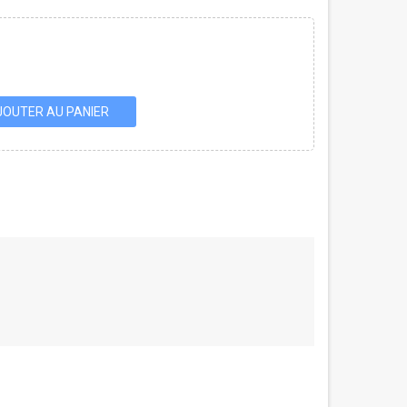
JOUTER AU PANIER