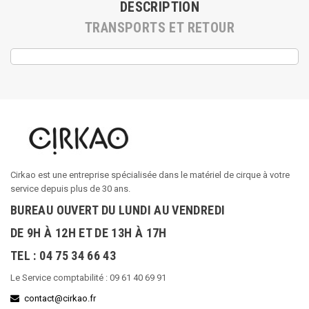
DESCRIPTION
TRANSPORTS ET RETOUR
Cirkao est une entreprise spécialisée dans le matériel de cirque à votre
service depuis plus de 30 ans.
BUREAU OUVERT DU LUNDI AU VENDREDI
DE 9H À 12H ET DE 13H À 17H
TEL : 04 75 34 66 43
Le Service comptabilité : 09 61 40 69 91
contact@cirkao.fr