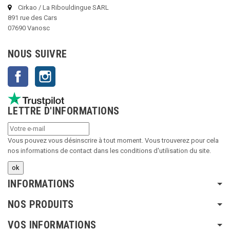
Cirkao / La Ribouldingue SARL
891 rue des Cars
07690 Vanosc
NOUS SUIVRE
Facebook
Instagram
LETTRE D'INFORMATIONS
Vous pouvez vous désinscrire à tout moment. Vous trouverez pour cela
nos informations de contact dans les conditions d'utilisation du site.
INFORMATIONS
NOS PRODUITS
VOS INFORMATIONS