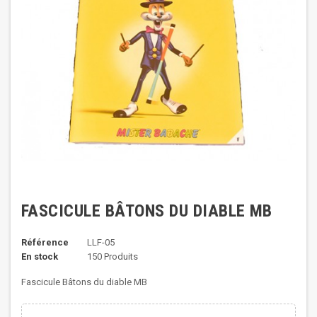
FASCICULE BÂTONS DU DIABLE MB
Référence
LLF-05
En stock
150 Produits
Fascicule Bâtons du diable MB