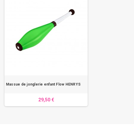
Massue de jonglerie enfant Flow HENRYS
29,50 €