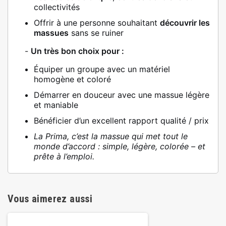
collectivités
Offrir à une personne souhaitant
découvrir les
massues
sans se ruiner
-
Un très bon choix pour :
Équiper un groupe avec un matériel
homogène et coloré
Démarrer en douceur avec une massue légère
et maniable
Bénéficier d’un excellent rapport qualité / prix
La Prima, c’est la massue qui met tout le
monde d’accord : simple, légère, colorée – et
prête à l’emploi.
Vous aimerez aussi