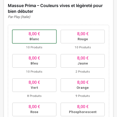
Massue Prima – Couleurs vives et légèreté pour
bien débuter
Par Play (Italie)
8,00 €
8,00 €
Blanc
Rouge
10 Produits
10 Produits
8,00 €
8,00 €
Bleu
Jaune
10 Produits
2 Produits
8,00 €
8,00 €
Vert
Orange
8 Produits
9 Produits
8,00 €
8,00 €
Rose
Phosphorescent