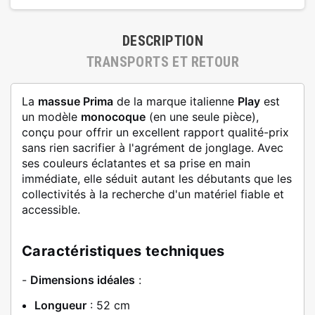
DESCRIPTION
TRANSPORTS ET RETOUR
La
massue Prima
de la marque italienne
Play
est
un modèle
monocoque
(en une seule pièce),
conçu pour offrir un excellent rapport qualité-prix
sans rien sacrifier à l'agrément de jonglage. Avec
ses couleurs éclatantes et sa prise en main
immédiate, elle séduit autant les débutants que les
collectivités à la recherche d'un matériel fiable et
accessible.
Caractéristiques techniques
-
Dimensions idéales
:
Longueur
: 52 cm