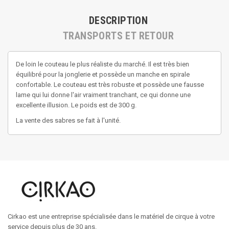
DESCRIPTION
TRANSPORTS ET RETOUR
De loin le couteau le plus réaliste du marché. Il est très bien
équilibré pour la jonglerie et possède un manche en spirale
confortable. Le couteau est très robuste et possède une fausse
lame qui lui donne l'air vraiment tranchant, ce qui donne une
excellente illusion. Le poids est de 300 g.
La vente des sabres se fait à l'unité.
Cirkao est une entreprise spécialisée dans le matériel de cirque à votre
service depuis plus de 30 ans.