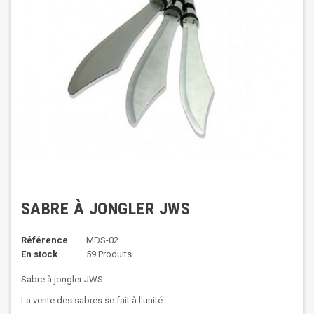
SABRE À JONGLER JWS
Référence
MDS-02
En stock
59 Produits
Sabre à jongler JWS.
La vente des sabres se fait à l'unité.