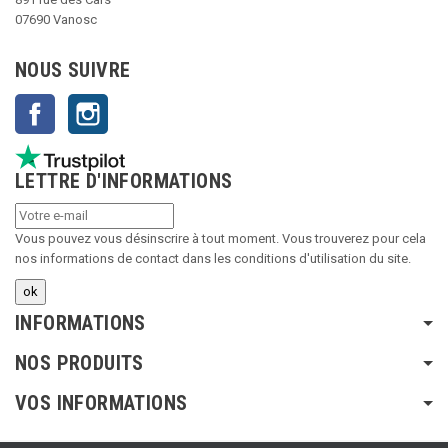
07690 Vanosc
NOUS SUIVRE
Facebook
Instagram
LETTRE D'INFORMATIONS
Vous pouvez vous désinscrire à tout moment. Vous trouverez pour cela
nos informations de contact dans les conditions d'utilisation du site.
INFORMATIONS
NOS PRODUITS
VOS INFORMATIONS