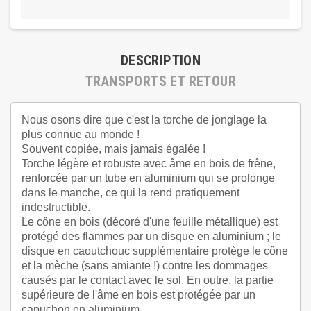
DESCRIPTION
TRANSPORTS ET RETOUR
Nous osons dire que c'est la torche de jonglage la
plus connue au monde !
Souvent copiée, mais jamais égalée !
Torche légère et robuste avec âme en bois de frêne,
renforcée par un tube en aluminium qui se prolonge
dans le manche, ce qui la rend pratiquement
indestructible.
Le cône en bois (décoré d'une feuille métallique) est
protégé des flammes par un disque en aluminium ; le
disque en caoutchouc supplémentaire protège le cône
et la mèche (sans amiante !) contre les dommages
causés par le contact avec le sol. En outre, la partie
supérieure de l'âme en bois est protégée par un
capuchon en aluminium.