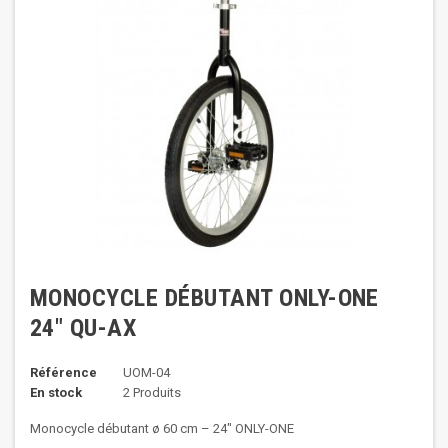
MONOCYCLE DÉBUTANT ONLY-ONE
24" QU-AX
Référence
UOM-04
En stock
2 Produits
Monocycle débutant ø 60 cm – 24" ONLY-ONE