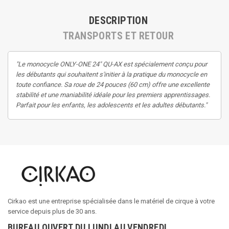
DESCRIPTION
TRANSPORTS ET RETOUR
"Le monocycle ONLY-ONE 24" QU-AX est spécialement conçu pour
les débutants qui souhaitent s'initier à la pratique du monocycle en
toute confiance. Sa roue de 24 pouces (60 cm) offre une excellente
stabilité et une maniabilité idéale pour les premiers apprentissages.
Parfait pour les enfants, les adolescents et les adultes débutants."
Cirkao est une entreprise spécialisée dans le matériel de cirque à votre
service depuis plus de 30 ans.
BUREAU OUVERT DU LUNDI AU VENDREDI