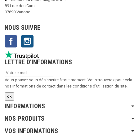
891 rue des Cars
07690 Vanosc
NOUS SUIVRE
Facebook
Instagram
LETTRE D'INFORMATIONS
Vous pouvez vous désinscrire à tout moment. Vous trouverez pour cela
nos informations de contact dans les conditions d'utilisation du site.
INFORMATIONS
NOS PRODUITS
VOS INFORMATIONS