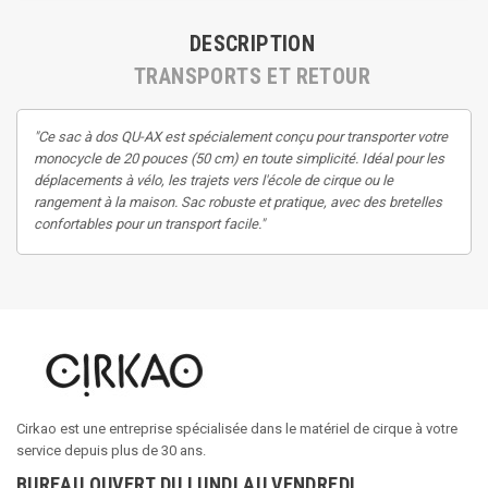
DESCRIPTION
TRANSPORTS ET RETOUR
"Ce sac à dos QU-AX est spécialement conçu pour transporter votre
monocycle de 20 pouces (50 cm) en toute simplicité. Idéal pour les
déplacements à vélo, les trajets vers l'école de cirque ou le
rangement à la maison. Sac robuste et pratique, avec des bretelles
confortables pour un transport facile."
Cirkao est une entreprise spécialisée dans le matériel de cirque à votre
service depuis plus de 30 ans.
BUREAU OUVERT DU LUNDI AU VENDREDI