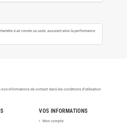
hambre à air crevée ou usée, assurant ainsi la performance
nos informations de contact dans les conditions d'utilisation
TS
VOS INFORMATIONS
Mon compte