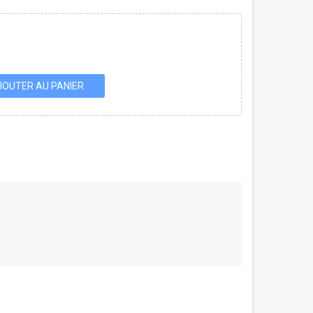
JOUTER AU PANIER