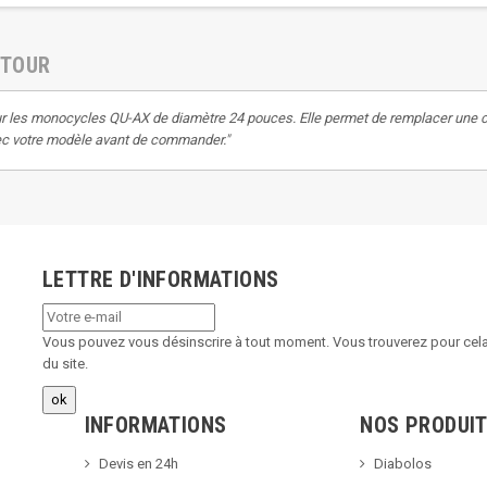
ETOUR
r les monocycles QU-AX de diamètre 24 pouces. Elle permet de remplacer une c
avec votre modèle avant de commander."
LETTRE D'INFORMATIONS
Vous pouvez vous désinscrire à tout moment. Vous trouverez pour cela 
du site.
INFORMATIONS
NOS PRODUI
Devis en 24h
Diabolos