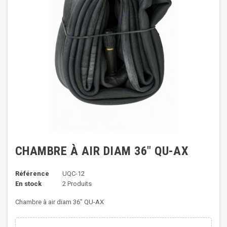
CHAMBRE À AIR DIAM 36" QU-AX
Référence
UQC-12
En stock
2 Produits
Chambre à air diam 36" QU-AX