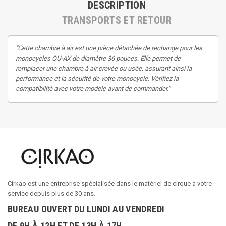
DESCRIPTION
TRANSPORTS ET RETOUR
"Cette chambre à air est une pièce détachée de rechange pour les
monocycles QU-AX de diamètre 36 pouces. Elle permet de
remplacer une chambre à air crevée ou usée, assurant ainsi la
performance et la sécurité de votre monocycle. Vérifiez la
compatibilité avec votre modèle avant de commander."
Cirkao est une entreprise spécialisée dans le matériel de cirque à votre
service depuis plus de 30 ans.
BUREAU OUVERT DU LUNDI AU VENDREDI
DE 9H À 12H ET DE 13H À 17H