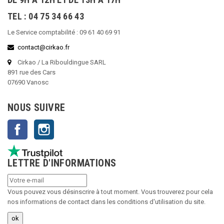
TEL : 04 75 34 66 43
Le Service comptabilité : 09 61 40 69 91
contact@cirkao.fr
Cirkao / La Ribouldingue SARL
891 rue des Cars
07690 Vanosc
NOUS SUIVRE
Facebook
Instagram
LETTRE D'INFORMATIONS
Vous pouvez vous désinscrire à tout moment. Vous trouverez pour cela
nos informations de contact dans les conditions d'utilisation du site.