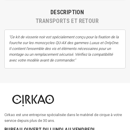
DESCRIPTION
TRANSPORTS ET RETOUR
"Ce kit de visserie noir est spécialement conçu pour la fixation de la
fourche sur les monocycles QU-AX des gammes Luxus et OnlyOne.
Il contient l'ensemble des vis et éléments nécessaires pour un
montage ou un remplacement sécurisé. Vérifiez la compatibilité
avec votre modèle avant de commander."
Cirkao est une entreprise spécialisée dans le matériel de cirque à votre
service depuis plus de 30 ans.
BUREAU OUVERT DU LUNDI AU VENDREDI