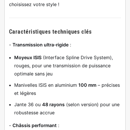
choisissez votre style !
Caractéristiques techniques clés
-
Transmission ultra-rigide
:
Moyeux ISIS
(Interface Spline Drive System),
rouges, pour une transmission de puissance
optimale sans jeu
Manivelles ISIS en aluminium
100 mm
– précises
et légères
Jante 36 ou
48 rayons
(selon version) pour une
robustesse accrue
-
Châssis performant
: