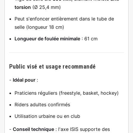
torsion
(Ø 25,4 mm)
Peut s'enfoncer entièrement dans le tube de
selle (longueur 18 cm)
Longueur de foulée minimale
: 61 cm
Public visé et usage recommandé
-
Idéal pour
:
Praticiens réguliers (freestyle, basket, hockey)
Riders adultes confirmés
Utilisation urbaine ou en club
-
Conseil technique
: l'axe ISIS supporte des