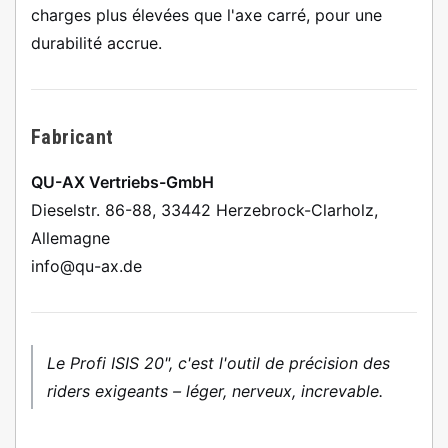
charges plus élevées que l'axe carré, pour une
durabilité accrue.
Fabricant
QU-AX Vertriebs-GmbH
Dieselstr. 86-88, 33442 Herzebrock-Clarholz,
Allemagne
info@qu-ax.de
Le Profi ISIS 20", c'est l'outil de précision des
riders exigeants – léger, nerveux, increvable.