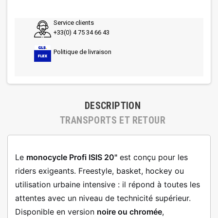
Service clients
+33(0) 4 75 34 66 43
Politique de livraison
DESCRIPTION
TRANSPORTS ET RETOUR
Le
monocycle Profi ISIS 20"
est conçu pour les
riders exigeants. Freestyle, basket, hockey ou
utilisation urbaine intensive : il répond à toutes les
attentes avec un niveau de technicité supérieur.
Disponible en version
noire ou chromée
,