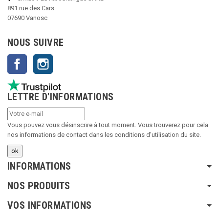
891 rue des Cars
07690 Vanosc
NOUS SUIVRE
Facebook
Instagram
LETTRE D'INFORMATIONS
Vous pouvez vous désinscrire à tout moment. Vous trouverez pour cela
nos informations de contact dans les conditions d'utilisation du site.
INFORMATIONS
NOS PRODUITS
VOS INFORMATIONS