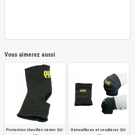
Vous aimerez aussi
Protection chevilles sénior QU-
Genouillères et coudières QU-