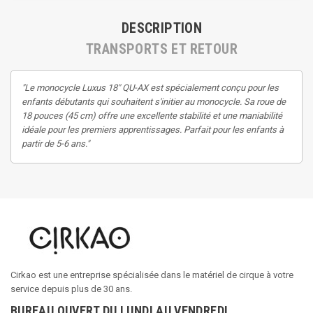
DESCRIPTION
TRANSPORTS ET RETOUR
"Le monocycle Luxus 18" QU-AX est spécialement conçu pour les
enfants débutants qui souhaitent s'initier au monocycle. Sa roue de
18 pouces (45 cm) offre une excellente stabilité et une maniabilité
idéale pour les premiers apprentissages. Parfait pour les enfants à
partir de 5-6 ans."
Cirkao est une entreprise spécialisée dans le matériel de cirque à votre
service depuis plus de 30 ans.
BUREAU OUVERT DU LUNDI AU VENDREDI