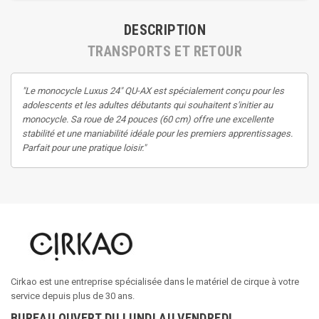
DESCRIPTION
TRANSPORTS ET RETOUR
"Le monocycle Luxus 24" QU-AX est spécialement conçu pour les
adolescents et les adultes débutants qui souhaitent s'initier au
monocycle. Sa roue de 24 pouces (60 cm) offre une excellente
stabilité et une maniabilité idéale pour les premiers apprentissages.
Parfait pour une pratique loisir."
Cirkao est une entreprise spécialisée dans le matériel de cirque à votre
service depuis plus de 30 ans.
BUREAU OUVERT DU LUNDI AU VENDREDI