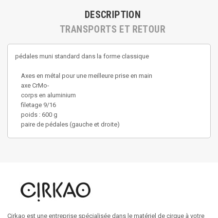
DESCRIPTION
TRANSPORTS ET RETOUR
pédales muni standard dans la forme classique
Axes en métal pour une meilleure prise en main
axe CrMo-
corps en aluminium
filetage 9/16
poids : 600 g
paire de pédales (gauche et droite)
Cirkao est une entreprise spécialisée dans le matériel de cirque à votre