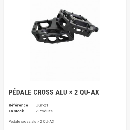
PÉDALE CROSS ALU × 2 QU-AX
Référence
UQP-21
En stock
2 Produits
Pédale cross alu × 2 QU-AX