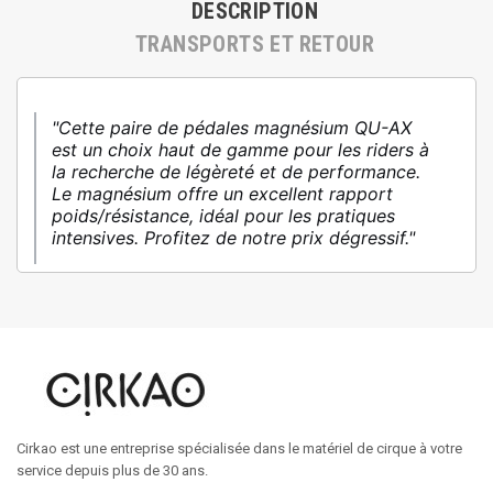
DESCRIPTION
TRANSPORTS ET RETOUR
"Cette paire de pédales magnésium QU-AX
est un choix haut de gamme pour les riders à
la recherche de légèreté et de performance.
Le magnésium offre un excellent rapport
poids/résistance, idéal pour les pratiques
intensives. Profitez de notre prix dégressif."
Cirkao est une entreprise spécialisée dans le matériel de cirque à votre
service depuis plus de 30 ans.