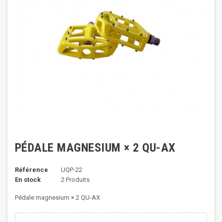
PÉDALE MAGNESIUM × 2 QU-AX
Référence
UQP-22
En stock
2 Produits
Pédale magnesium × 2 QU-AX