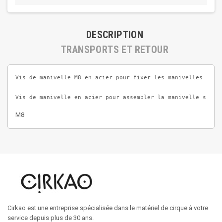
DESCRIPTION
TRANSPORTS ET RETOUR
Vis de manivelle M8 en acier pour fixer les manivelles sur l
Vis de manivelle en acier pour assembler la manivelle sur l
M8
Cirkao est une entreprise spécialisée dans le matériel de cirque à votre
service depuis plus de 30 ans.