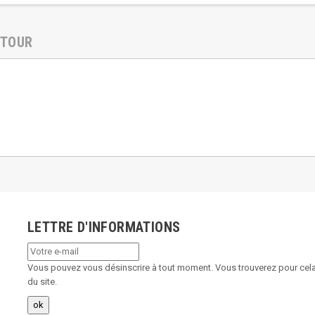
ETOUR
LETTRE D'INFORMATIONS
Vous pouvez vous désinscrire à tout moment. Vous trouverez pour cela 
du site.