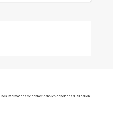
nos informations de contact dans les conditions d'utilisation