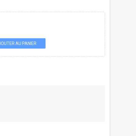
JOUTER AU PANIER