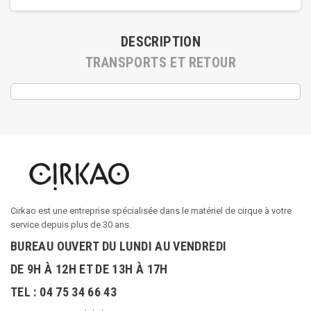
DESCRIPTION
TRANSPORTS ET RETOUR
Cirkao est une entreprise spécialisée dans le matériel de cirque à votre
service depuis plus de 30 ans.
BUREAU OUVERT DU LUNDI AU VENDREDI
DE 9H À 12H ET DE 13H À 17H
TEL : 04 75 34 66 43