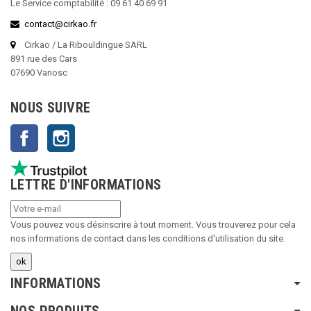
Le Service comptabilité : 09 61 40 69 91
contact@cirkao.fr
Cirkao / La Ribouldingue SARL
891 rue des Cars
07690 Vanosc
NOUS SUIVRE
Facebook
Instagram
LETTRE D'INFORMATIONS
Vous pouvez vous désinscrire à tout moment. Vous trouverez pour cela
nos informations de contact dans les conditions d'utilisation du site.
INFORMATIONS