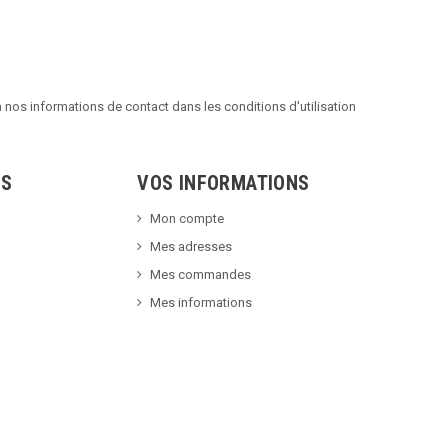
nos informations de contact dans les conditions d'utilisation
TS
VOS INFORMATIONS
Mon compte
Mes adresses
Mes commandes
Mes informations