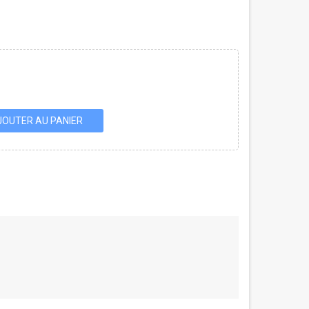
JOUTER AU PANIER