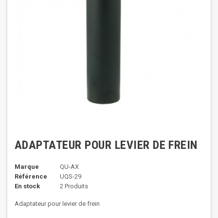
ADAPTATEUR POUR LEVIER DE FREIN
Marque
QU-AX
Référence
UQS-29
En stock
2 Produits
Adaptateur pour levier de frein