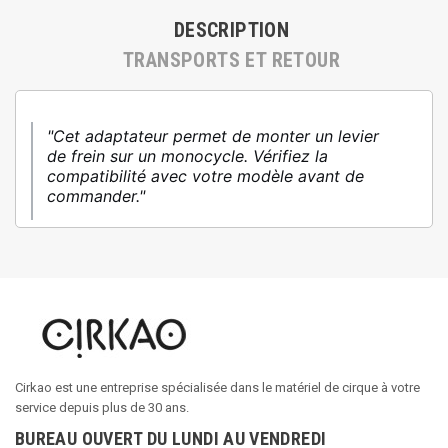
DESCRIPTION
TRANSPORTS ET RETOUR
"Cet adaptateur permet de monter un levier
de frein sur un monocycle. Vérifiez la
compatibilité avec votre modèle avant de
commander."
Cirkao est une entreprise spécialisée dans le matériel de cirque à votre
service depuis plus de 30 ans.
BUREAU OUVERT DU LUNDI AU VENDREDI