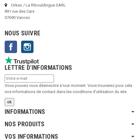
Cirkao / La Ribouldingue SARL
891 rue des Cars
07690 Vanosc
NOUS SUIVRE
Facebook
Instagram
LETTRE D'INFORMATIONS
Vous pouvez vous désinscrire à tout moment. Vous trouverez pour cela
nos informations de contact dans les conditions d'utilisation du site.
INFORMATIONS
NOS PRODUITS
VOS INFORMATIONS