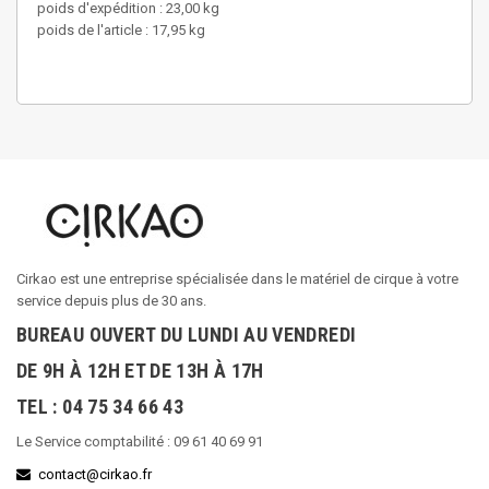
poids d'expédition : 23,00 kg
poids de l'article : 17,95 kg
Cirkao est une entreprise spécialisée dans le matériel de cirque à votre
service depuis plus de 30 ans.
BUREAU OUVERT DU LUNDI AU VENDREDI
DE 9H À 12H ET DE 13H À 17H
TEL : 04 75 34 66 43
Le Service comptabilité : 09 61 40 69 91
contact@cirkao.fr